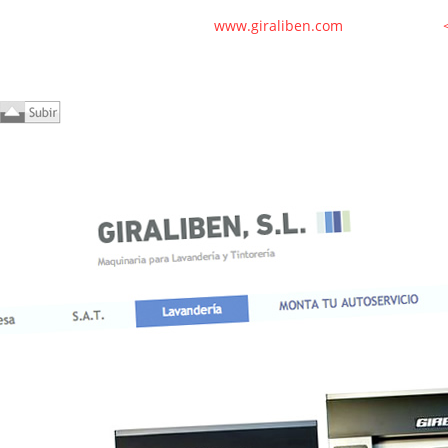
www.giraliben.com