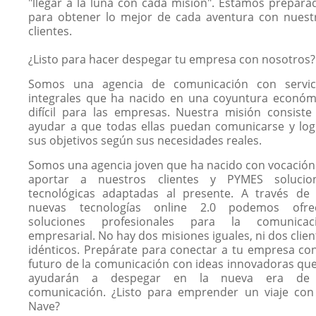
"llegar a la luna con cada misión". Estamos prepara
para obtener lo mejor de cada aventura con nuest
clientes.
¿Listo para hacer despegar tu empresa con nosotros?
Somos una agencia de comunicación con servic
integrales que ha nacido en una coyuntura económ
difícil para las empresas. Nuestra misión consiste
ayudar a que todas ellas puedan comunicarse y log
sus objetivos según sus necesidades reales.
Somos una agencia joven que ha nacido con vocación
aportar a nuestros clientes y PYMES solucio
tecnológicas adaptadas al presente. A través de 
nuevas tecnologías online 2.0 podemos ofre
soluciones profesionales para la comunicac
empresarial. No hay dos misiones iguales, ni dos clien
idénticos. Prepárate para conectar a tu empresa con
futuro de la comunicación con ideas innovadoras que
ayudarán a despegar en la nueva era de
comunicación. ¿Listo para emprender un viaje con
Nave?