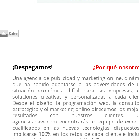
¡Despegamos!
¿Por qué nosotr
Una agencia de publicidad y marketing online, dinám
que ha sabido adaptarse a las adversidades de 
situación económica difícil para las empresas, 
soluciones creativas y personalizadas a cada clien
Desde el diseño, la programación web, la consulto
estratégica y el marketing online ofrecemos los mejo
resultados con nuestros clientes. C
agencialanave.com encontrarás un equipo de exper
cualificados en las nuevas tecnologías, dispuesto
implicarse 100% en los retos de cada cliente e inclu