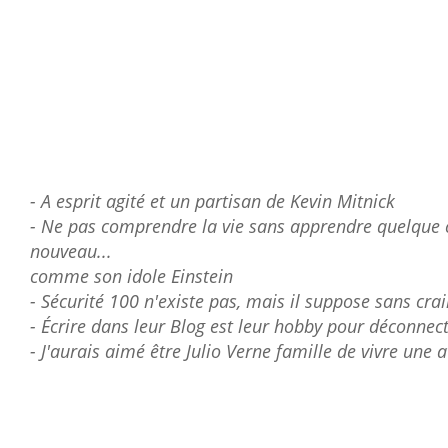
- A esprit agité et un partisan de Kevin Mitnick
- Ne pas comprendre la vie sans apprendre quelque 
nouveau...
comme son idole Einstein
- Sécurité 100 n'existe pas, mais il suppose sans crain
- Écrire dans leur Blog est leur hobby pour déconnect
- J'aurais aimé être Julio Verne famille de vivre une 