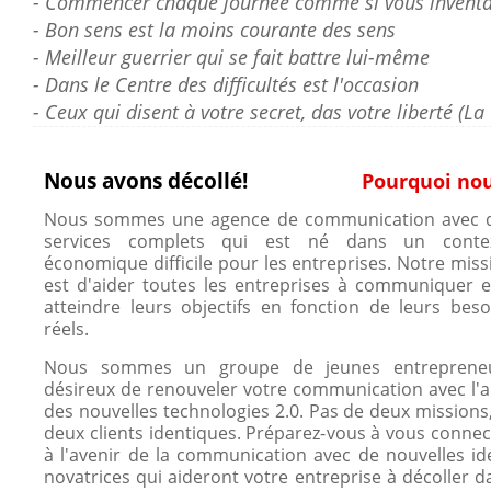
- Commencer chaque journée comme si vous inventar
- Bon sens est la moins courante des sens
- Meilleur guerrier qui se fait battre lui-même
- Dans le Centre des difficultés est l'occasion
- Ceux qui disent à votre secret, das votre liberté (La
Nous avons décollé!
Pourquoi no
Nous sommes une agence de communication avec 
services complets qui est né dans un conte
économique difficile pour les entreprises. Notre miss
est d'aider toutes les entreprises à communiquer e
atteindre leurs objectifs en fonction de leurs beso
réels.
Nous sommes un groupe de jeunes entreprene
désireux de renouveler votre communication avec l'a
des nouvelles technologies 2.0. Pas de deux missions,
deux clients identiques. Préparez-vous à vous connec
à l'avenir de la communication avec de nouvelles id
novatrices qui aideront votre entreprise à décoller d