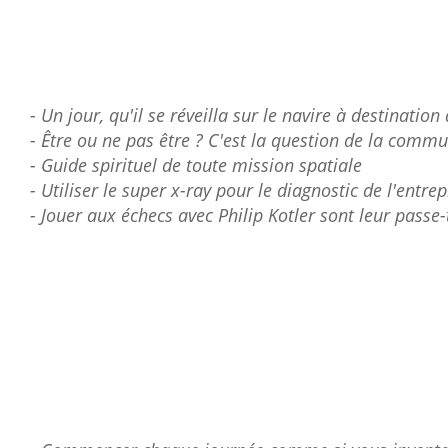
- Un jour, qu'il se réveilla sur le navire à destination
- Être ou ne pas être ? C'est la question de la comm
- Guide spirituel de toute mission spatiale
- Utiliser le super x-ray pour le diagnostic de l'entrep
- Jouer aux échecs avec Philip Kotler sont leur passe