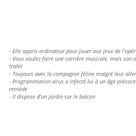
- Elle appris ordinateur pour jouer aux jeux de l'opé
- Vous voulez faire une carrière musicale, mais son o
trahit
- Toujours avec la compagnie féline malgré leur alle
- Programmation virus a infecté lui à un âge précoce
remède
- Il dispose d'un jardin sur le balcon