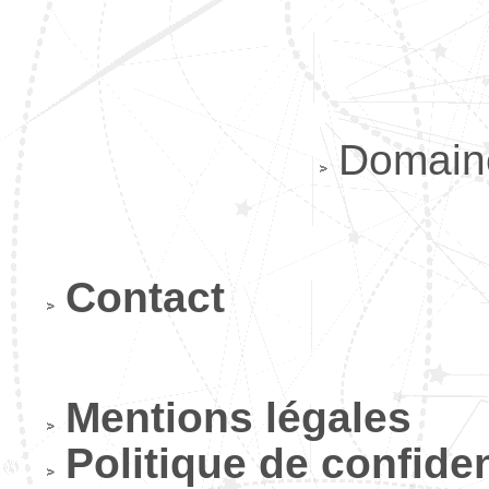
Domaine
Contact
Mentions légales
Politique de confiden