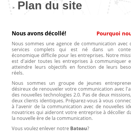
Plan du site
Nous avons décollé!
Pourquoi no
Nous sommes une agence de communication avec 
services complets qui est né dans un conte
économique difficile pour les entreprises. Notre miss
est d'aider toutes les entreprises à communiquer e
atteindre leurs objectifs en fonction de leurs beso
réels.
Nous sommes un groupe de jeunes entreprene
désireux de renouveler votre communication avec l'a
des nouvelles technologies 2.0. Pas de deux missions,
deux clients identiques. Préparez-vous à vous connec
à l'avenir de la communication avec de nouvelles id
novatrices qui aideront votre entreprise à décoller d
la nouvelle ère de la communication.
Vous voulez enlever notre
Bateau
?